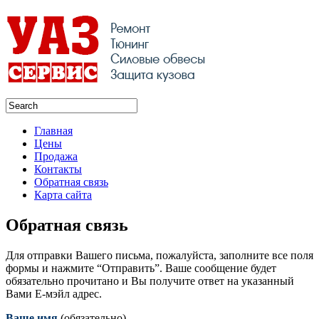
Главная
Цены
Продажа
Контакты
Обратная связь
Карта сайта
Обратная связь
Для отправки Вашего письма, пожалуйста, заполните все поля
формы и нажмите “Отправить”. Ваше сообщение будет
обязательно прочитано и Вы получите ответ на указанный
Вами Е-мэйл адрес.
Ваше имя
(обязательно)