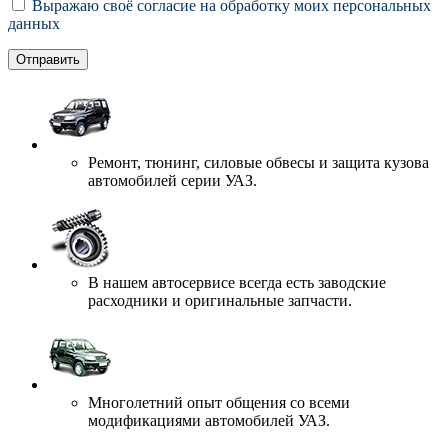
Выражаю своё согласие на обработку моих персональных
данных
Ремонт, тюнинг, силовые обвесы и защита кузова
автомобилей серии УАЗ.
В нашем автосервисе всегда есть заводские
расходники и оригинальные запчасти.
Многолетний опыт общения со всеми
модификациями автомобилей УАЗ.