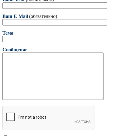
Ваш E-Mail
(обязательно)
Тема
Сообщение